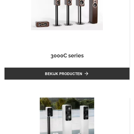
3000C series
BEKIJK PRODUCTEN
